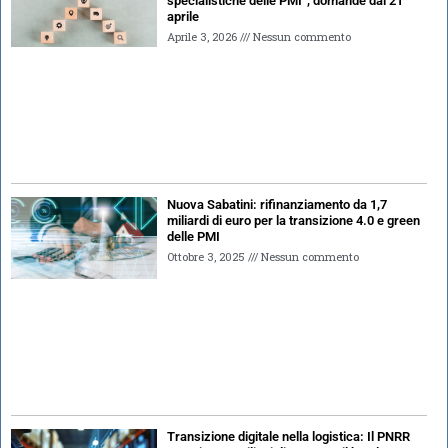
specialistiche delle PMI”, domande dal 21
aprile
Aprile 3, 2026
Nessun commento
Nuova Sabatini: rifinanziamento da 1,7
miliardi di euro per la transizione 4.0 e green
delle PMI
Ottobre 3, 2025
Nessun commento
Transizione digitale nella logistica: Il PNRR