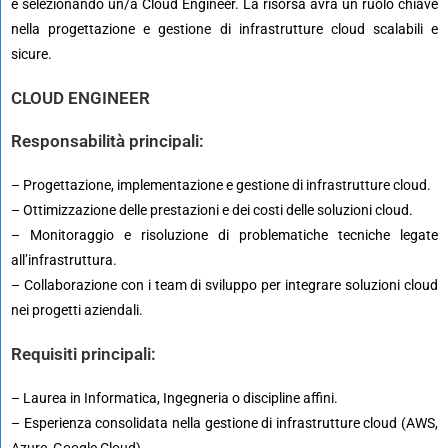
e selezionando un/a Cloud Engineer. La risorsa avrà un ruolo chiave
nella progettazione e gestione di infrastrutture cloud scalabili e
sicure.
CLOUD ENGINEER
Responsabilità principali:
– Progettazione, implementazione e gestione di infrastrutture cloud.
– Ottimizzazione delle prestazioni e dei costi delle soluzioni cloud.
– Monitoraggio e risoluzione di problematiche tecniche legate
all’infrastruttura.
– Collaborazione con i team di sviluppo per integrare soluzioni cloud
nei progetti aziendali.
Requisiti principali:
– Laurea in Informatica, Ingegneria o discipline affini.
– Esperienza consolidata nella gestione di infrastrutture cloud (AWS,
Azure, Google Cloud).