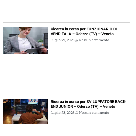
Ricerca in corso per FUNZIONARIO DI
VENDITA IA – Oderzo (TV) – Veneto
Luglio 29, 2026
Nessun commento
Ricerca in corso per SVILUPPATORE BACK-
END JUNIOR – Oderzo (TV) – Veneto
Luglio 23, 2026
Nessun commento