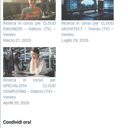
Ricerca in corso per CLOUD
Ricerca in corso per CLOUD
ENGINEER – Oderzo (TV) –
ARCHITECT – Treviso (TV) –
Veneto
Veneto
Marzo 21, 2025
Luglio 29, 2026
Ricerca in corso per
SPECIALISTA CLOUD
COMPUTING – Oderzo (TV) –
Veneto
Aprile 29, 2026
Condividi ora!