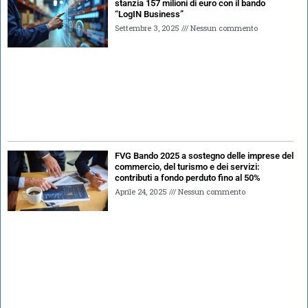
stanzia 157 milioni di euro con il bando
“LogIN Business”
Settembre 3, 2025
Nessun commento
FVG Bando 2025 a sostegno delle imprese del
commercio, del turismo e dei servizi:
contributi a fondo perduto fino al 50%
Aprile 24, 2025
Nessun commento