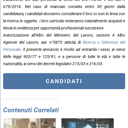
679/2016. Nel caso di mancato contatto entro 30 giorni dalla
candidatura, i candidati dovranno considerare il loro cv non in linea con
la ricerca in oggetto. I loro curricula resteranno naturalmente acquisiti e
tenuti in evidenza per opportunità professionali successive.
Autorizzazione all’Albo del Ministero del Lavoro, sezione 4 Albo
Agenzie del Lavoro, aut. n°5875 attività di
Ricerca e Selezione del
Personale
. Il presente annuncio è rivolto ad entrambi i sessi, ai sensi
delle leggi 903/77 e 125/91, e a persone di tutte le età e tutte le
nazionalità, ai sensi dei decreti legislativi 215/03 e 216/03.
CANDIDATI
Contenuti Correlati