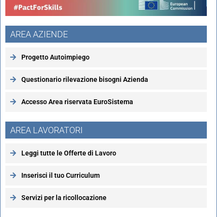
AREA AZIENDE
Progetto Autoimpiego
Questionario rilevazione bisogni Azienda
Accesso Area riservata EuroSistema
AREA LAVORATORI
Leggi tutte le Offerte di Lavoro
Inserisci il tuo Curriculum
Servizi per la ricollocazione