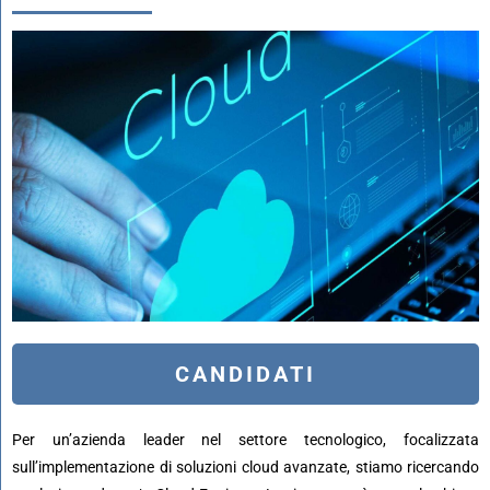
CANDIDATI
Per un’azienda leader nel settore tecnologico, focalizzata
sull’implementazione di soluzioni cloud avanzate, stiamo ricercando