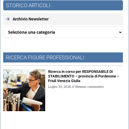
STORICO ARTICOLI
Archivio Newsletter
RICERCA FIGURE PROFESSIONALI
Ricerca in corso per RESPONSABILE DI
STABILIMENTO – provincia di Pordenone –
Friuli Venezia Giulia
Luglio 30, 2026
Nessun commento